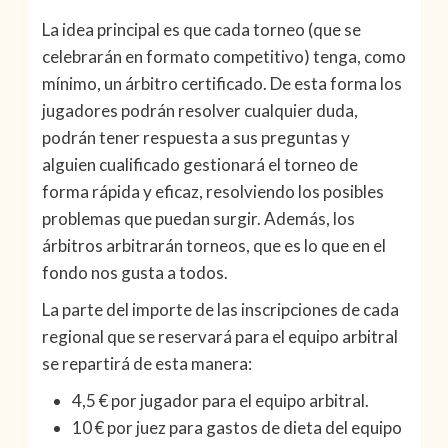
La idea principal es que cada torneo (que se
celebrarán en formato competitivo) tenga, como
mínimo, un árbitro certificado. De esta forma los
jugadores podrán resolver cualquier duda,
podrán tener respuesta a sus preguntas y
alguien cualificado gestionará el torneo de
forma rápida y eficaz, resolviendo los posibles
problemas que puedan surgir. Además, los
árbitros arbitrarán torneos, que es lo que en el
fondo nos gusta a todos.
La parte del importe de las inscripciones de cada
regional que se reservará para el equipo arbitral
se repartirá de esta manera:
4,5 € por jugador para el equipo arbitral.
10 € por juez para gastos de dieta del equipo