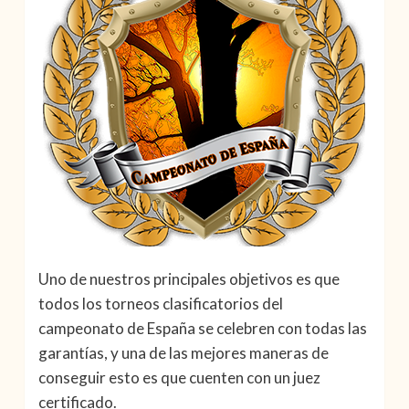
Uno de nuestros principales objetivos es que
todos los torneos clasificatorios del
campeonato de España se celebren con todas las
garantías, y una de las mejores maneras de
conseguir esto es que cuenten con un juez
certificado.