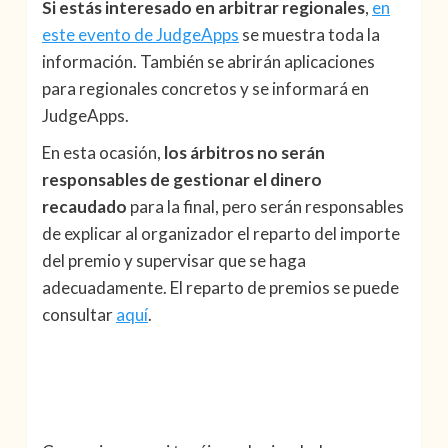
Si estás interesado en arbitrar regionales
,
en
este evento de JudgeApps
se muestra toda la
información. También se abrirán aplicaciones
para regionales concretos y se informará en
JudgeApps.
En esta ocasión,
los árbitros no serán
responsables de gestionar el dinero
recaudado
para la final, pero serán responsables
de explicar al organizador el reparto del importe
del premio y supervisar que se haga
adecuadamente. El reparto de premios se puede
consultar
aquí
.