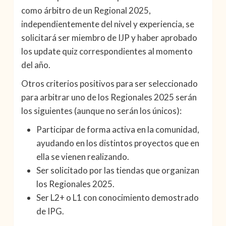
como árbitro de un Regional 2025,
independientemente del nivel y experiencia, se
solicitará ser miembro de IJP y haber aprobado
los update quiz correspondientes al momento
del año.
Otros criterios positivos para ser seleccionado
para arbitrar uno de los Regionales 2025 serán
los siguientes (aunque no serán los únicos):
Participar de forma activa en la comunidad,
ayudando en los distintos proyectos que en
ella se vienen realizando.
Ser solicitado por las tiendas que organizan
los Regionales 2025.
Ser L2+ o L1 con conocimiento demostrado
de IPG.